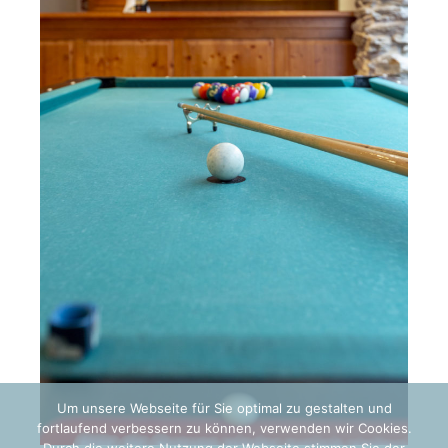
Um unsere Webseite für Sie optimal zu gestalten und
fortlaufend verbessern zu können, verwenden wir Cookies.