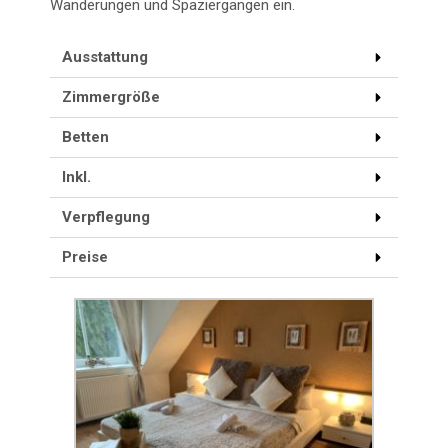
Wanderungen und Spaziergängen ein.
Ausstattung
Zimmergröße
Betten
Inkl.
Verpflegung
Preise